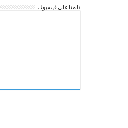
تابعنا على فيسبوك