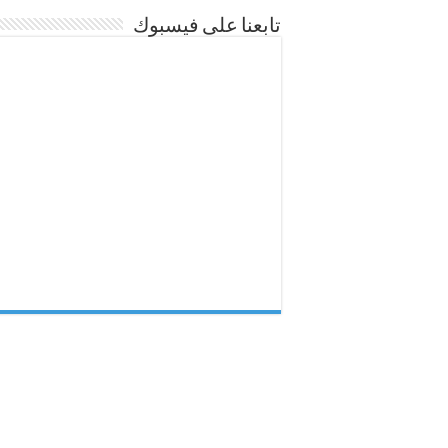
تابعنا على فيسبوك