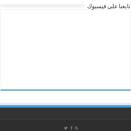
تابعنا على فيسبوك