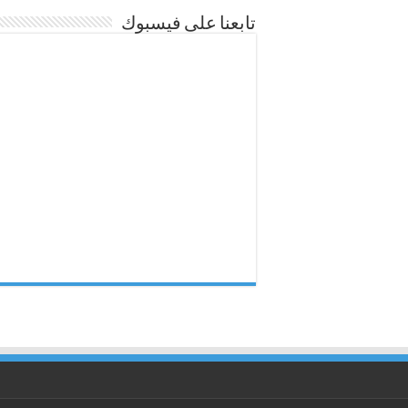
تابعنا على فيسبوك