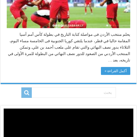
يحلم منتخب الأردن فى مواصلة كتابة التاريخ في بطولة كأس أمم آسيا
المقامة حاليا في قطر، عندما يلتقي كوريا الجنوبية فى الخامسة مساء اليوم،
الثلاثاء بدور نصف النهائي والتي تقام على ملعب أحمد بن علي. وتمكن
المنتخب الأردني من الصعود للدور نصف النهائي من البطولة للمرة الأولى في
تاريخه، بعد …
أكمل القراءة »