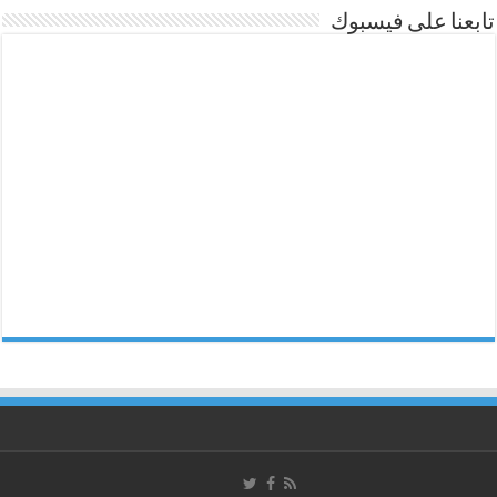
تابعنا على فيسبوك