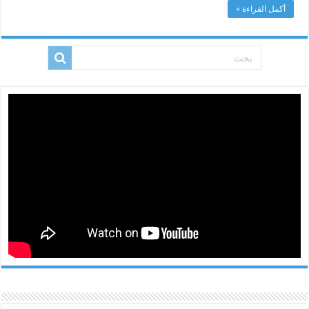
أكمل القراءة »