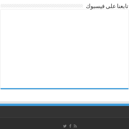
تابعنا على فيسبوك