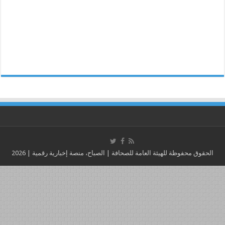
الحقوق محفوظة للهيئة العامة للصحافة | الصباح، منصة إخبارية رقمية | 2026