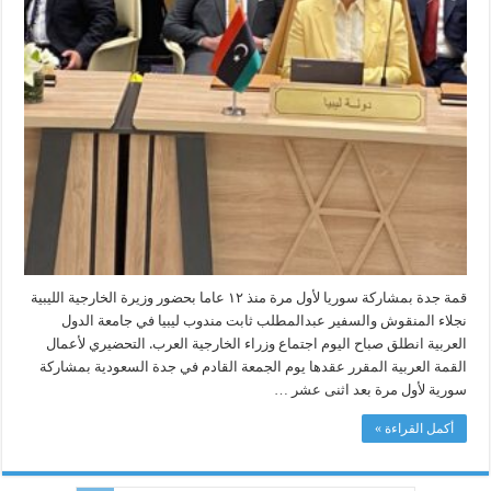
قمة جدة بمشاركة سوريا لأول مرة منذ ١٢ عاما بحضور وزيرة الخارجية الليبية
نجلاء المنقوش والسفير عبدالمطلب ثابت مندوب ليبيا في جامعة الدول
العربية انطلق صباح اليوم اجتماع وزراء الخارجية العرب. التحضيري لأعمال
القمة العربية المقرر عقدها يوم الجمعة القادم في جدة السعودية بمشاركة
سورية لأول مرة بعد اثنى عشر …
أكمل القراءة »