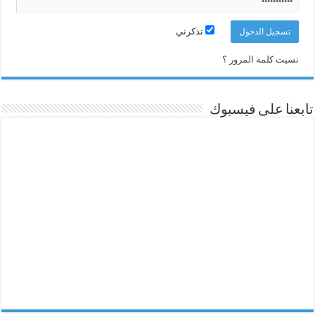
تذكرني
نسيت كلمة المرور ؟
تابعنا على فيسبوك