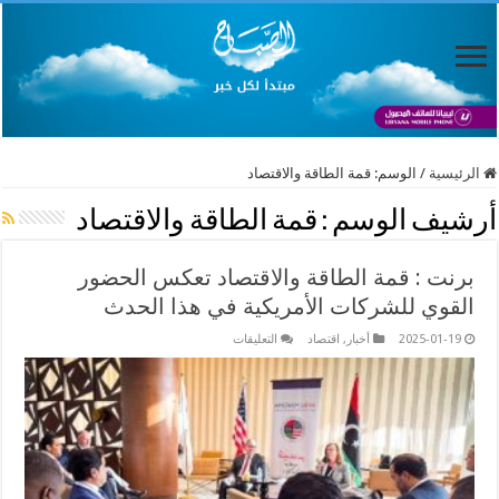
الرئيسية
/
الوسم:
قمة الطاقة والاقتصاد
أرشيف الوسم :
قمة الطاقة والاقتصاد
برنت : قمة الطاقة والاقتصاد تعكس الحضور
القوي للشركات الأمريكية في هذا الحدث
على
2025-01-19
أخبار
,
اقتصاد
التعليقات
برنت
:
قمة
الطاقة
والاقتصاد
تعكس
الحضور
القوي
للشركات
الأمريكية
في