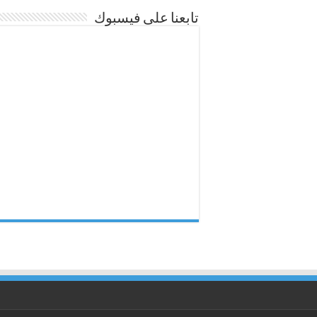
تابعنا على فيسبوك