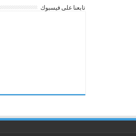
تابعنا على فيسبوك