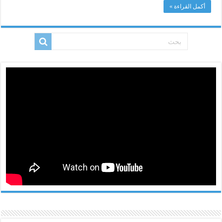
أكمل القراءة »