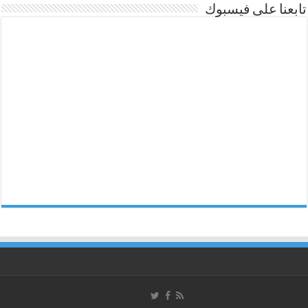
تابعنا على فيسبوك