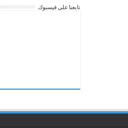
تابعنا على فيسبوك