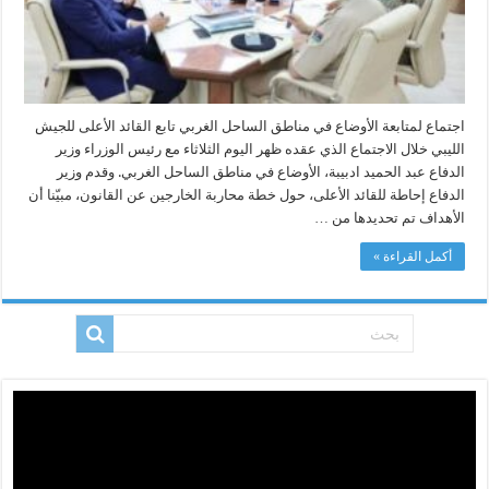
اجتماع لمتابعة الأوضاع في مناطق الساحل الغربي تابع القائد الأعلى للجيش
الليبي خلال الاجتماع الذي عقده ظهر اليوم الثلاثاء مع رئيس الوزراء وزير
الدفاع عبد الحميد ادبيبة، الأوضاع في مناطق الساحل الغربي. وقدم وزير
الدفاع إحاطة للقائد الأعلى، حول خطة محاربة الخارجين عن القانون، مبيّنا أن
الأهداف تم تحديدها من …
أكمل القراءة »