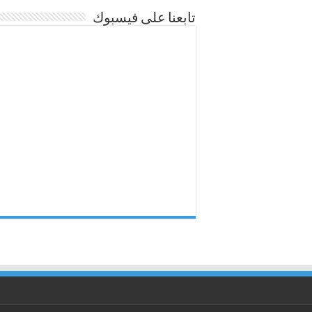
تابعنا على فيسبوك