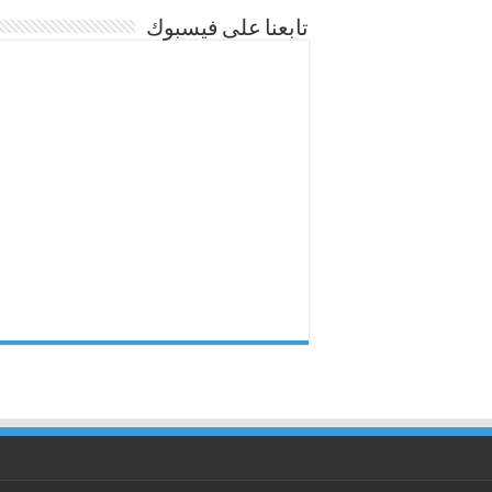
تابعنا على فيسبوك