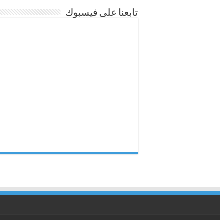
تابعنا على فيسبوك