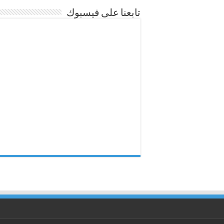
تابعنا على فيسبوك