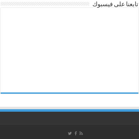
تابعنا على فيسبوك