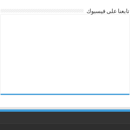
تابعنا على فيسبوك