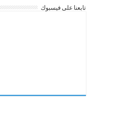
تابعنا على فيسبوك