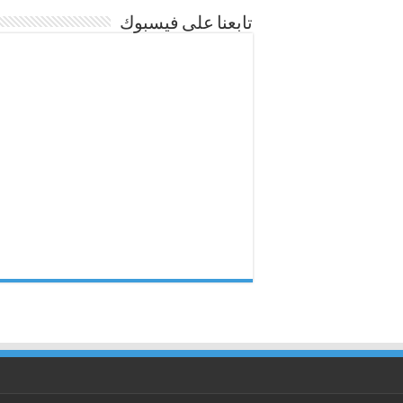
تابعنا على فيسبوك