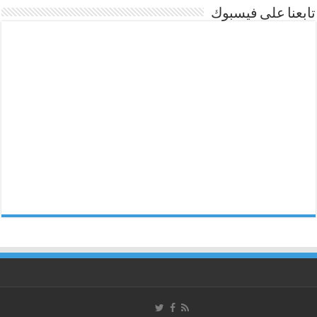
تابعنا على فيسبوك