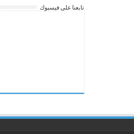
تابعنا على فيسبوك