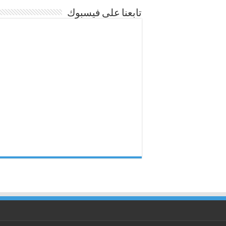
تابعنا على فيسبوك