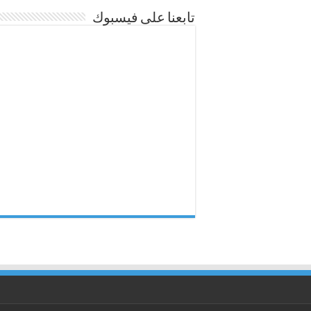
تابعنا على فيسبوك