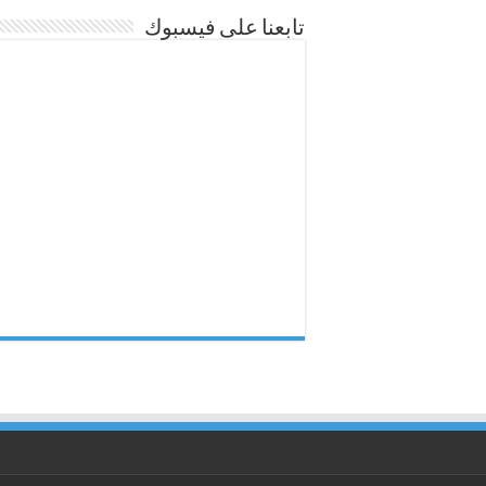
تابعنا على فيسبوك