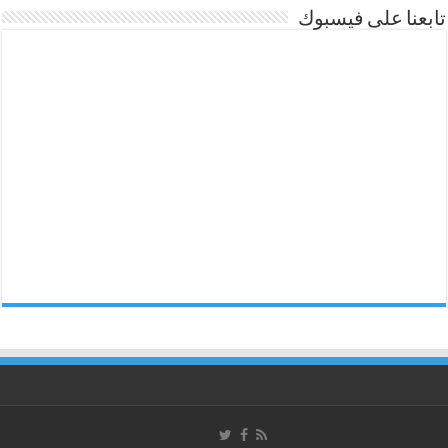
تابعنا على فيسبوك