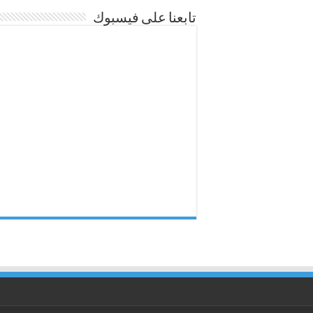
تابعنا على فيسبوك