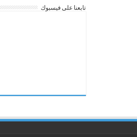
تابعنا على فيسبوك