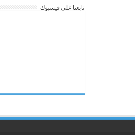
تابعنا على فيسبوك