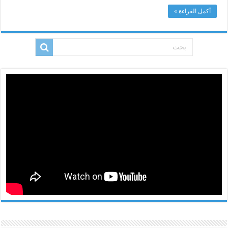
أكمل القراءة »