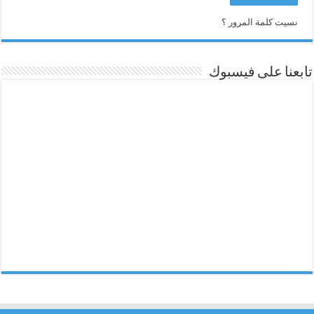
نسيت كلمة المرور ؟
تابعنا على فيسبوك