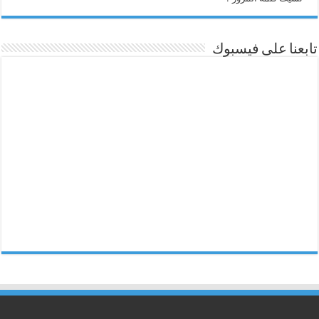
تابعنا على فيسبوك