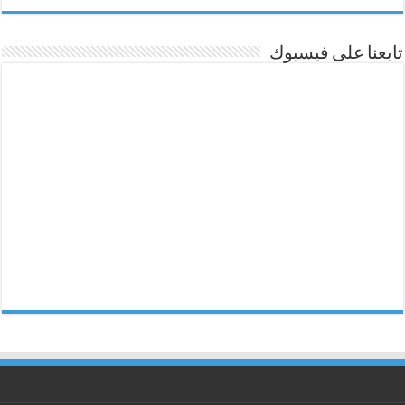
تابعنا على فيسبوك