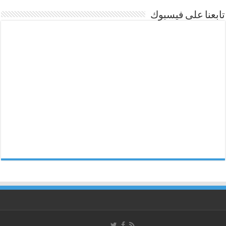
تابعنا على فيسبوك