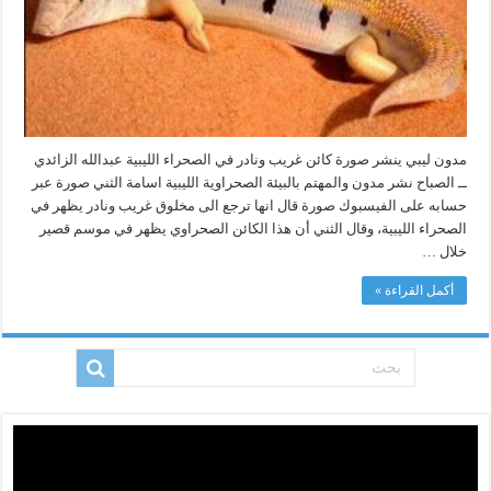
مدون ليبي ينشر صورة كائن غريب ونادر في الصحراء الليبية عبدالله الزائدي
ــ الصباح نشر مدون والمهتم بالبيئة الصحراوية الليبية اسامة الثني صورة عبر
حسابه على الفيسبوك صورة قال انها ترجع الى مخلوق غريب ونادر يظهر في
الصحراء الليبية، وقال الثني أن هذا الكائن الصحراوي يظهر في موسم قصير
خلال …
أكمل القراءة »