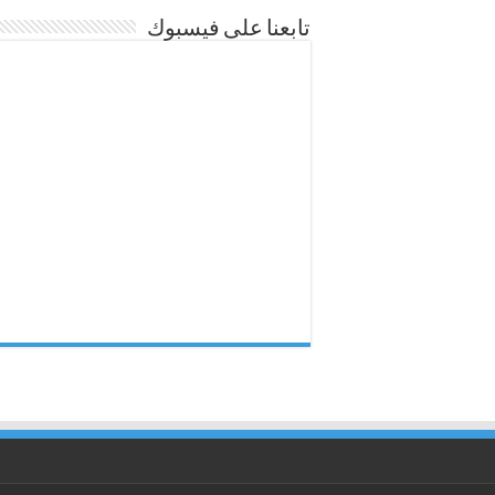
تابعنا على فيسبوك