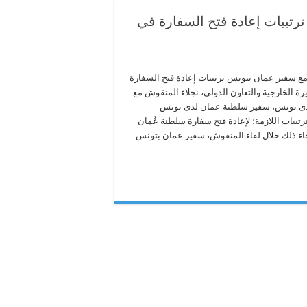
رتيبات إعادة فتح السفارة في
مع سفير عمان بتونس ترتيبات إعادة فتح السفارة
 الخارجية والتعاون الدولي، نجلاء المنقوش مع
ى تونس، سفير سلطنة عمان لدى تونس
تيبات اللازمة؛ لإعادة فتح سفارة سلطنة عُمان
اء ذلك خلال لقاء المنقوش، سفير عمان بتونس