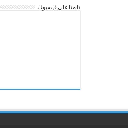
تابعنا على فيسبوك