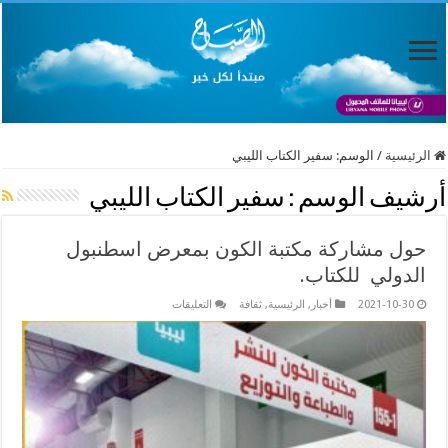
الرئيسية
/
الوسم:
سفير الكتاب الليبي
أرشيف الوسم :
سفير الكتاب الليبي
حول مشاركة مكتبة الكون بمعرض اسطنبول
الدولي للكتاب.
على
2021-10-30
أخبار
,
الرئيسية
,
ثقافة
التعليقات
حول
مشاركة
مكتبة
الكون
بمعرض
اسطنبول
الدولي
للكتاب.
مغلقة