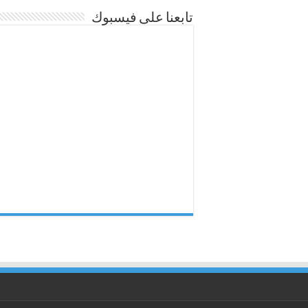
تابعنا على فيسبوك