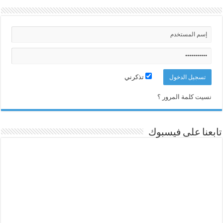
تذكرني
نسيت كلمة المرور ؟
تابعنا على فيسبوك