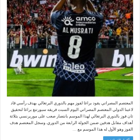
المعتصم المصراتي يقود براغا لفوز مهم بالدوري البرتغالي بهدف رأسي قاد
لاعبنا الدولي المعتصم المصراتي اليوم السبت فريقه سبورتنغ براغا لتحقيق
ثان فوز بالدوري البرتغالي لهذا الموسم بانتصار صعب على موريرنسي بثلاثة
أهداف مقابل هدفين ضمن الجولة الرابعة من الدوري. وسجل المعتصم هدف
الفوز وهو الأول له هذا الموسم مع …