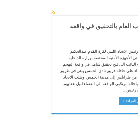
ب العام بالتحقيق في واقعة
يس الاتحاد الليبي لكرة القدم عبدالحكيم
ي الأجهزة الأمنية المختصة بوزارة الداخلية
النائب الى فتح تحقيق شامل في واقعة التهجم
داء على حافلة فريق نادي الخمس وهي في طريق
 من طرابلس إلى مدينة الخمس. وطلب الاتحاد
باحالة مرتكبي الواقعة الى القضاء لنيل عقابهم.
رئيس …
القراءة »