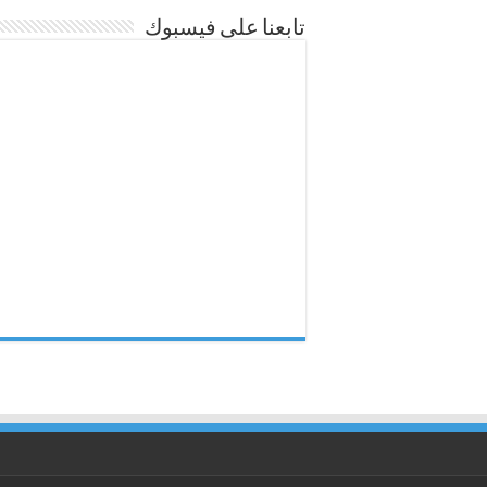
تابعنا على فيسبوك