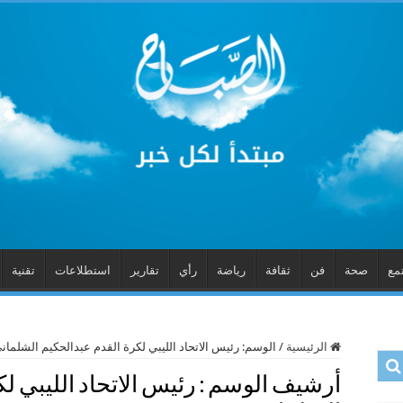
مع
صحة
فن
ثقافة
رياضة
رأي
تقارير
استطلاعات
تقنية
الرئيسية
/
الوسم:
رئيس الاتحاد الليبي لكرة القدم عبدالحكيم الشلمان
أرشيف الوسم :
رئيس الاتحاد الليبي ل