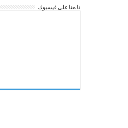
تابعنا على فيسبوك