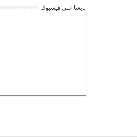
تابعنا على فيسبوك