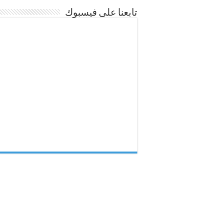
تابعنا على فيسبوك