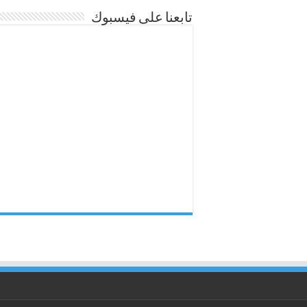
تابعنا على فيسبوك