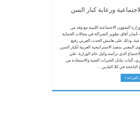
لاجتماعية ورعاية كبار السن
ارة الشؤون الاجتماعية الليبية مع وفد من
عُمان آفاق تطوير الشراكة في مجالات الحماية
اعية، وذلك على هامش الحدث العربي رفيع
 المعني بتنفيذ الاستراتيجية العربية لكبار السن.
لاجتماع الذي ترأسه وكيل عام الوزارة، علي
ي، آليات تبادل الخبرات الفنية والاستفادة من
 الناجحة في كلا البلدين …
القراءة »