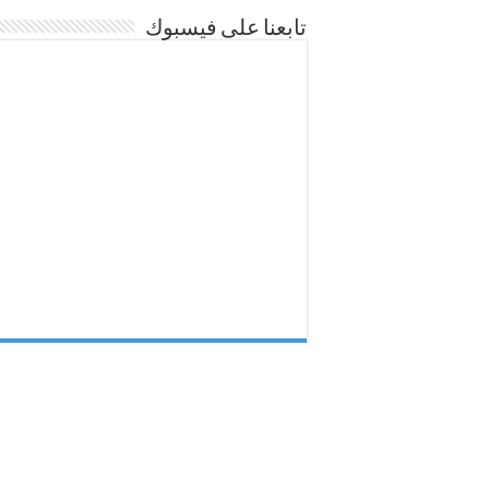
تابعنا على فيسبوك